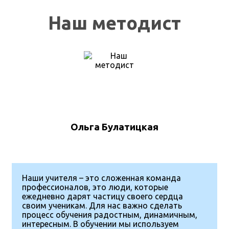
Наш методист
Ольга Булатицкая
Наши учителя – это сложенная команда
профессионалов, это люди, которые
ежедневно дарят частицу своего сердца
своим ученикам. Для нас важно сделать
процесс обучения радостным, динамичным,
интересным. В обучении мы используем