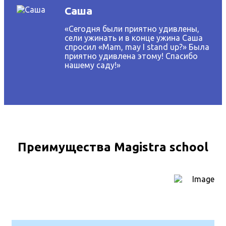
Саша
«Сегодня были приятно удивлены,
сели ужинать и в конце ужина Саша
спросил «Mam, may I stand up?» Была
приятно удивлена этому! Спасибо
нашему саду!»
Преимущества Magistra school