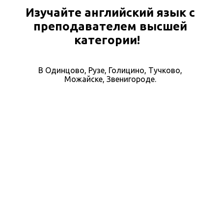
Изучайте английский язык с
преподавателем высшей
категории!
В Одинцово, Рузе, Голицино, Тучково,
Можайске, Звенигороде.