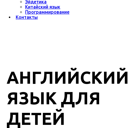
Эйдетика
Китайский язык
Программирование
Контакты
АНГЛИЙСКИ
ЯЗЫК ДЛЯ
ДЕТЕЙ