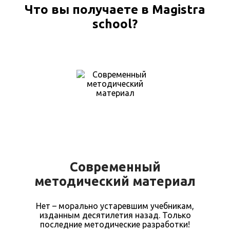
Что вы получаете в Magistra
school?
Современный
методический материал
Нет – морально устаревшим учебникам,
изданным десятилетия назад. Только
последние методические разработки!