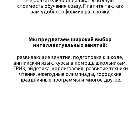
Не обязательно оплачивать полную
стоимость обучения сразу. Платите так, как
вам удобно, оформив рассрочку.
Мы предлагаем широкий выбор
интеллектуальных занятий:
развивающие занятия, подготовка к школе,
английский язык, курсы в помощь школьникам,
ТРИЗ, эйдетика, каллиграфия, развитие техники
чтения, ежегодные олимпиады, городские
праздничные программы и многое другое.