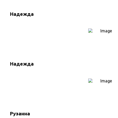
Надежда
Надежда
Рузанна