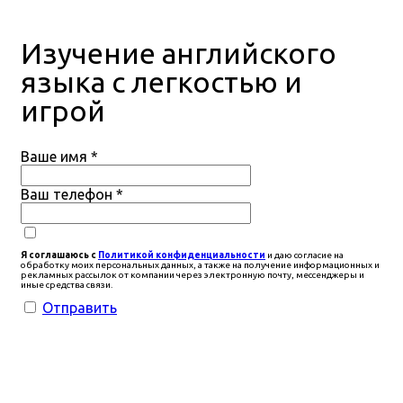
Изучение английского
языка с легкостью и
игрой
Ваше имя
*
Ваш телефон
*
Я соглашаюсь с
Политикой конфиденциальности
и даю согласие на
обработку моих персональных данных, а также на получение информационных и
рекламных рассылок от компании через электронную почту, мессенджеры и
иные средства связи.
Отправить