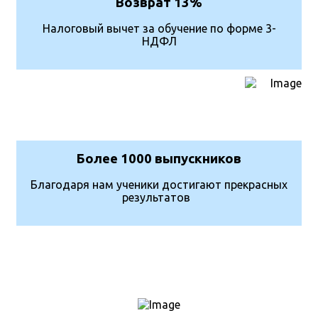
Возврат 13%
Налоговый вычет за обучение по форме 3-
НДФЛ
Более 1000 выпускников
Благодаря нам ученики достигают прекрасных
результатов