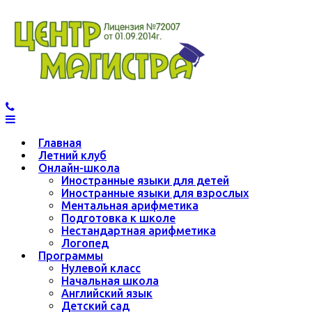
Главная
Летний клуб
Онлайн-школа
Иностранные языки для детей
Иностранные языки для взрослых
Ментальная арифметика
Подготовка к школе
Нестандартная арифметика
Логопед
Программы
Нулевой класс
Начальная школа
Английский язык
Детский сад