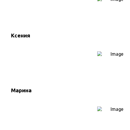
Ксения
Марина