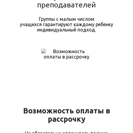
преподавателей
Группы с малым числом
учащихся гарантируют каждому ребенку
индивидуальный подход.
Возможность оплаты в
рассрочку