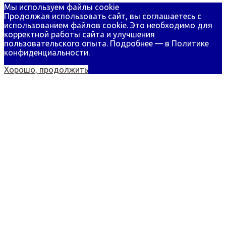
Мы используем файлы cookie
Продолжая использовать сайт, вы соглашаетесь с
использованием файлов cookie. Это необходимо для
корректной работы сайта и улучшения
пользовательского опыта. Подробнее — в
Политике
конфиденциальности.
Хорошо, продолжить