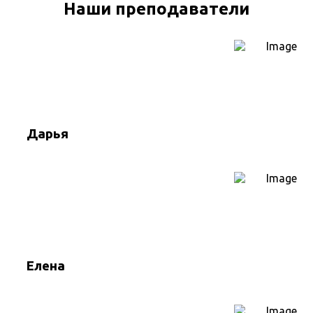
Наши преподаватели
Дарья
Елена