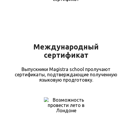
Международный
сертификат
Выпускники Magistra school пролучают
сертификаты, подтверждающие полученную
языковую продготовку.