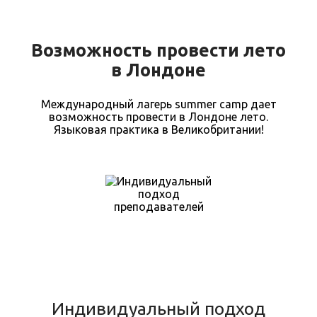
Возможность провести лето
в Лондоне
Международный лагерь summer camp дает
возможность провести в Лондоне лето.
Языковая практика в Великобритании!
Индивидуальный подход