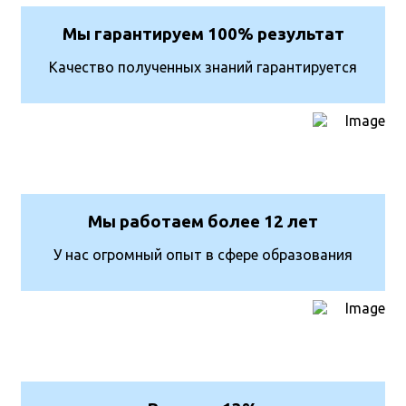
Мы гарантируем 100% результат
Качество полученных знаний гарантируется
Мы работаем
более 12 лет
У нас огромный опыт в сфере образования