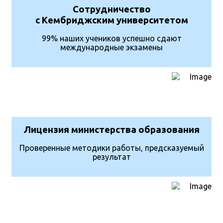
Сотрудничество
с Кембриджским университетом
99% наших учеников успешно сдают
международные экзамены
Лицензия министерства образования
Проверенные методики работы, предсказуемый
результат