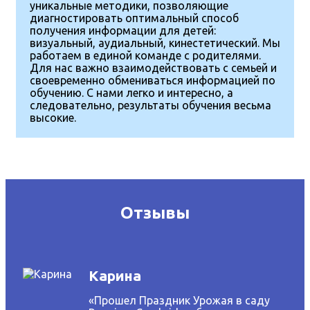
уникальные методики, позволяющие
диагностировать оптимальный способ
получения информации для детей:
визуальный, аудиальный, кинестетический. Мы
работаем в единой команде с родителями.
Для нас важно взаимодействовать с семьей и
своевременно обмениваться информацией по
обучению. С нами легко и интересно, а
следовательно, результаты обучения весьма
высокие.
Отзывы
Карина
«Прошел Праздник Урожая в саду