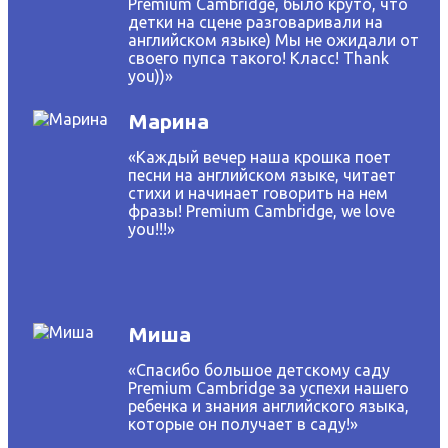
Premium Cambridge, было круто, что
детки на сцене разговаривали на
английском языке) Мы не ожидали от
своего пупса такого! Класс! Thank
you))»
Марина
«Каждый вечер наша крошка поет
песни на английском языке, читает
стихи и начинает говорить на нем
фразы! Premium Cambridge, we love
you!!!»
Миша
«Спасибо большое детскому саду
Premium Cambridge за успехи нашего
ребенка и знания английского языка,
которые он получает в саду!»