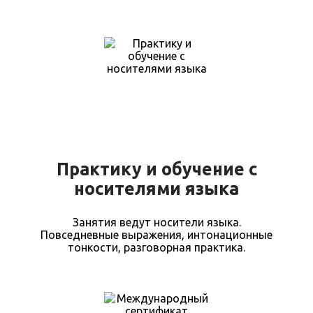
Практику и обучение с
носителями языка
Занятия ведут носители языка.
Повседневные выражения, интонационные
тонкости, разговорная практика.