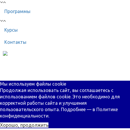
Программы
Курсы
Контакты
8 (499) 398-38-88
Телефон для всех вопросов
Мы используем файлы cookie
Продолжая использовать сайт, вы соглашаетесь с
использованием файлов cookie. Это необходимо для
корректной работы сайта и улучшения
пользовательского опыта. Подробнее — в
Политике
конфиденциальности.
Хорошо, продолжить