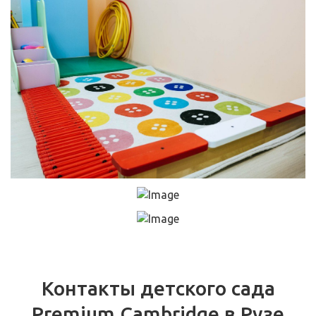
Контакты детского сада
Premium Cambridge в Рузе