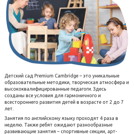
Детский сад Premium Cambridge – это уникальные
образовательные методики, творческая атмосфера и
высококвалифицированные педагоги. Здесь
созданы все условия для гармоничного и
всестороннего развития детей в возрасте от 2 до 7
лет.
Занятия по английскому языку проходят 4 раза в
неделю. Также ребят ожидают разнообразные
развивающие занятия – спортивные секции, арт-