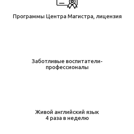
Программы Центра Магистра, лицензия
Заботливые воспитатели-
профессионалы
Живой английский язык
4 раза в неделю