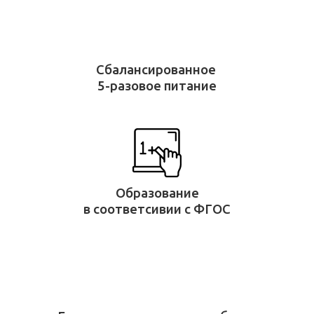
Сбалансированное
5-разовое питание
Образование
в соответсивии с ФГОС