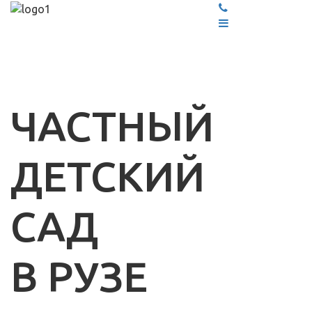
ЧАСТНЫЙ
ДЕТСКИЙ
САД
В РУЗЕ