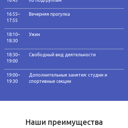
16:55–
Вечерняя прогулка
17:55
18:10–
Ужин
18:30
18:30–
Свободный вид деятельности
19:00
19:00–
Дополнительные занятия: студии и
19:30
спортивные секции
Наши преимущества