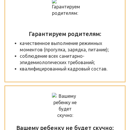
Гарантируем родителям:
качественное выполнение режимных
моментов (прогулка, зарядка, питание);
соблюдение всех санитарно-
эпидемиологических требований;
квалифицированный кадровый состав.
Вашему ребенку не будет скучно: