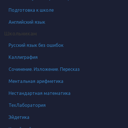
Подготовка к школе
Английский язык
Школьникам
Русский язык без ошибок
Каллиграфия
Сочинение. Изложение. Пересказ
Ментальная арифметика
Нестандартная математика
ТехЛаборатория
Эйдетика