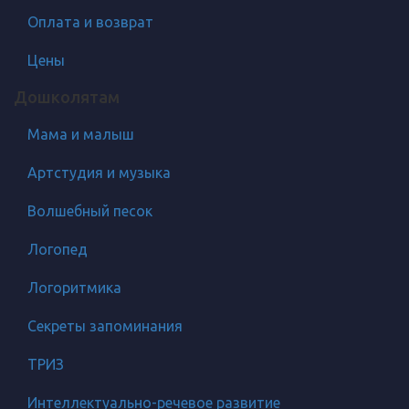
Оплата и возврат
Цены
Дошколятам
Мама и малыш
Артстудия и музыка
Волшебный песок
Логопед
Логоритмика
Секреты запоминания
ТРИЗ
Интеллектуально-речевое развитие