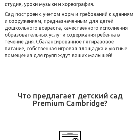
студия, уроки музыки и хореография.
Сад построен с учетом норм и требований к зданиям
и сооружениям, предназначенным для детей
дошкольного возраста, качественного исполнения
образовательных услуг и содержания ребенка в
течение дня. Сбалансированное пятиразовое
питание, собственная игровая площадка и уютные
помещения для групп ждут ваших малышей!
Что предлагает детский сад
Premium Cambridge?