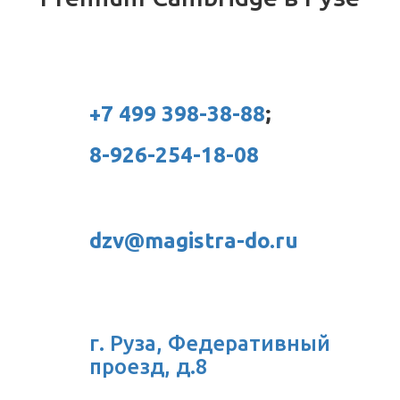
+7 499 398-38-88
;
8-926-254-18-08
dzv@magistra-do.ru
г. Руза, Федеративный
проезд, д.8