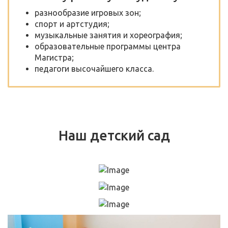
разнообразие игровых зон;
спорт и артстудия;
музыкальные занятия и хореография;
образовательные программы центра
Магистра;
педагоги высочайшего класса.
Наш детский сад