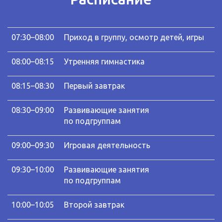
07:30–08:00
Приход в группу, осмотр детей, игры
08:00–08:15
Утренняя гимнастика
08:15–08:30
Первый завтрак
08:30–09:00
Развивающие занятия
по подгруппам
09:00–09:30
Игровая деятельность
09:30–10:00
Развивающие занятия
по подгруппам
10:00–10:05
Второй завтрак