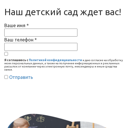
Наш детский сад ждет вас!
Ваше имя
*
Ваш телефон
*
Я соглашаюсь с
Политикой конфиденциальности
и даю согласие на обработку
моих персональных данных, а также на получение информационных и рекламных
рассылок от компании через электронную почту, мессенджеры и иные средства
связи.
Отправить