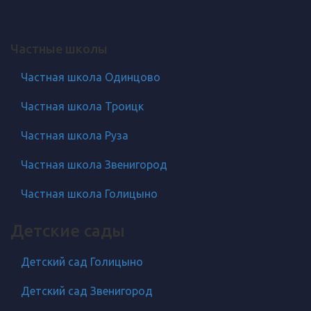
Частные школы
Частная школа Одинцово
Частная школа Троицк
Частная школа Руза
Частная школа Звенигород
Частная школа Голицыно
Детские сады
Детский сад Голицыно
Детский сад Звенигород