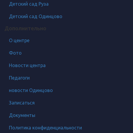
Детский сад Руза
Детский сад Одинцово
Дополнительно
О центре
Фото
Новости центра
Педагоги
новости Одинцово
Записаться
Документы
Политика конфиденциальности