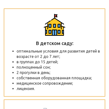
В детском саду:
оптимальные условия для развития детей в
возрасте от 2 до 7 лет;
в группах до 15 детей;
полноценный сон;
2 прогулки в день;
собственная оборудованная площадка;
медицинское сопровождение;
лицензия.