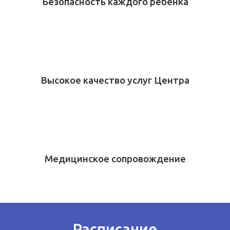
Безопасность каждого ребенка
Высокое качество услуг Центра
Медицинское сопровождение
Расписание