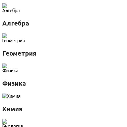
Алгебра
Геометрия
Физика
Химия