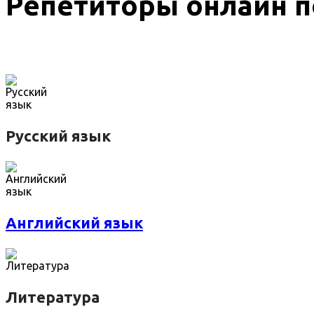
Репетиторы онлайн п
Русский язык
Английский язык
Литература