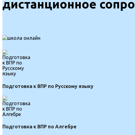
дистанционное сопр
Подготовка к ВПР по Русскому языку
Подготовка к ВПР по Алгебре