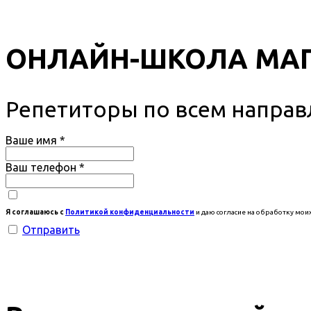
ОНЛАЙН-ШКОЛА МА
Репетиторы по всем напра
Ваше имя
*
Ваш телефон
*
Я соглашаюсь с
Политикой конфиденциальности
и даю согласие на обработку мои
Отправить