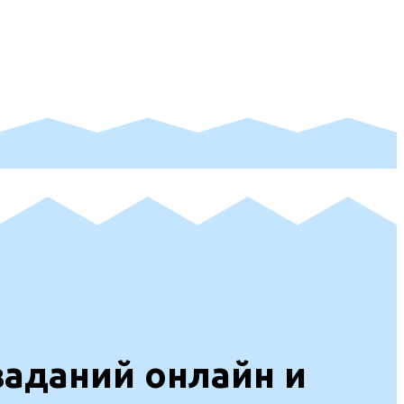
аданий онлайн и