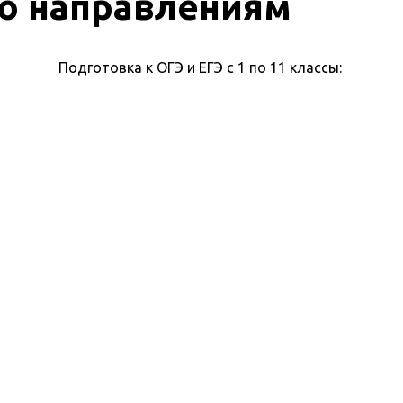
о направлениям
Подготовка к ОГЭ и ЕГЭ с 1 по 11 классы: