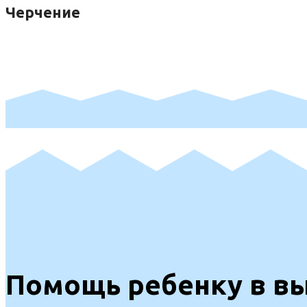
Черчение
Помощь ребенку в в