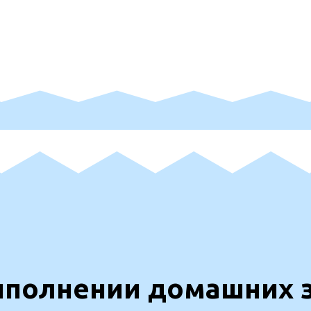
ыполнении домашних з