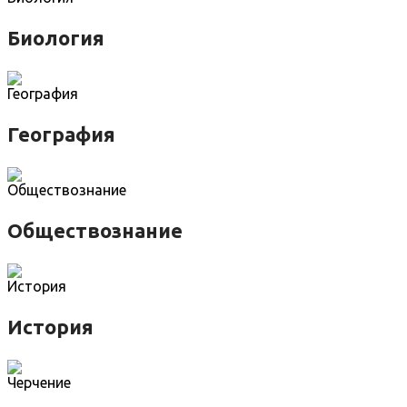
Биология
География
Обществознание
История