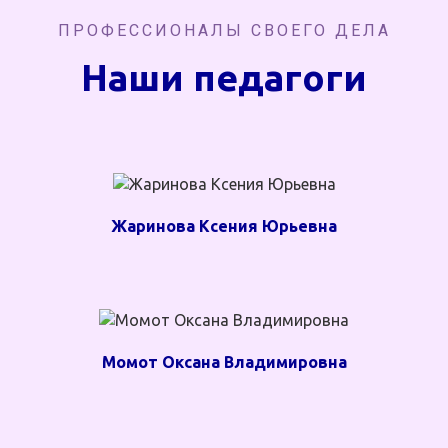
ПРОФЕССИОНАЛЫ СВОЕГО ДЕЛА
Наши педагоги
Жаринова Ксения Юрьевна
Момот Оксана Владимировна