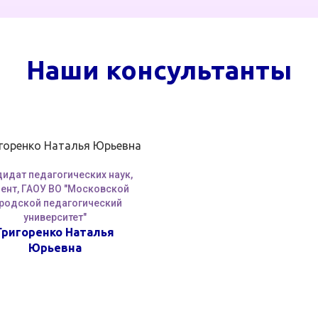
Наши консультанты
идат педагогических наук,
ент, ГАОУ ВО "Московской
родской педагогический
университет"
Григоренко Наталья
Юрьевна