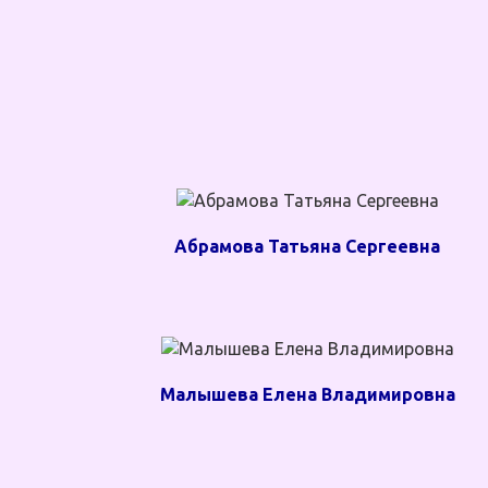
Абрамова Татьяна Сергеевна
Малышева Елена Владимировна