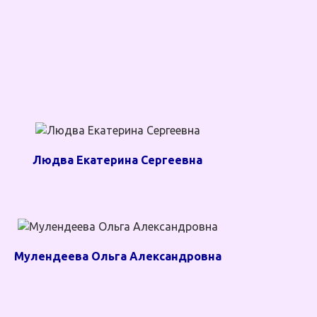
Людва Екатерина Сергеевна
Мулендеева Ольга Александровна